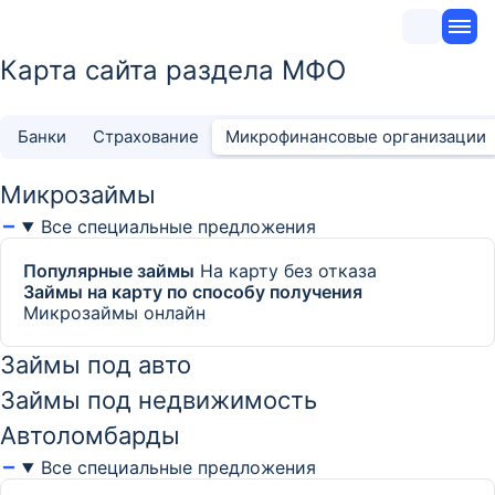
Карта сайта раздела МФО
Банки
Страхование
Микрофинансовые организации
Микрозаймы
Все специальные предложения
Популярные займы
На карту без отказа
Займы на карту по способу получения
Микрозаймы онлайн
Займы под авто
Займы под недвижимость
Автоломбарды
Все специальные предложения