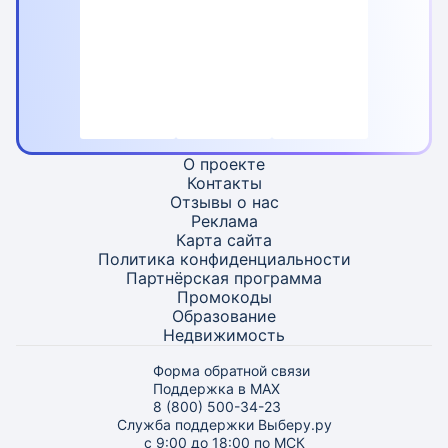
О проекте
Контакты
Отзывы о нас
Реклама
Карта
сайта
Политика конфиденциальности
Партнёрская программа
Промокоды
Образование
Недвижимость
Форма обратной связи
Поддержка в MAX
8 (800) 500-34-23
Служба поддержки Выберу.ру
с 9:00 до 18:00 по МСК