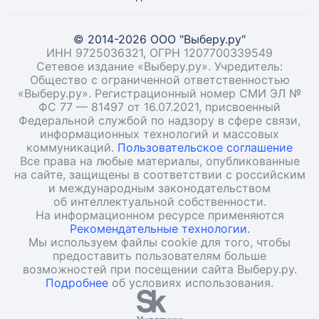
© 2014-2026 ООО "Выберу.ру"
ИНН 9725036321, ОГРН 1207700339549
Сетевое издание «Выберу.ру». Учредитель:
Общество с ограниченной ответственностью
«Выберу.ру». Регистрационный номер СМИ ЭЛ №
ФС 77 — 81497 от 16.07.2021, присвоенный
Федеральной службой по надзору в сфере связи,
информационных технологий и массовых
коммуникаций.
Пользовательское соглашение
Все права на любые материалы, опубликованные
на сайте, защищены в соответствии с российским
и международным законодательством
об интеллектуальной собственности.
На информационном ресурсе применяются
Рекомендательные технологии.
Мы используем файлы cookie для того, чтобы
предоставить пользователям больше
возможностей при посещении сайта Выберу.ру.
Подробнее
об условиях использования.